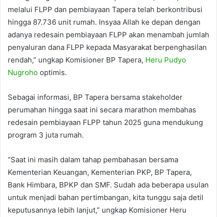
melalui FLPP dan pembiayaan Tapera telah berkontribusi
hingga 87.736 unit rumah. Insyaa Allah ke depan dengan
adanya redesain pembiayaan FLPP akan menambah jumlah
penyaluran dana FLPP kepada Masyarakat berpenghasilan
rendah,” ungkap Komisioner BP Tapera,
Heru Pudyo
Nugroho
optimis.
Sebagai informasi, BP Tapera bersama stakeholder
perumahan hingga saat ini secara marathon membahas
redesain pembiayaan FLPP tahun 2025 guna mendukung
program 3 juta rumah.
“Saat ini masih dalam tahap pembahasan bersama
Kementerian Keuangan, Kementerian PKP, BP Tapera,
Bank Himbara, BPKP dan SMF. Sudah ada beberapa usulan
untuk menjadi bahan pertimbangan, kita tunggu saja detil
keputusannya lebih lanjut,” ungkap Komisioner Heru