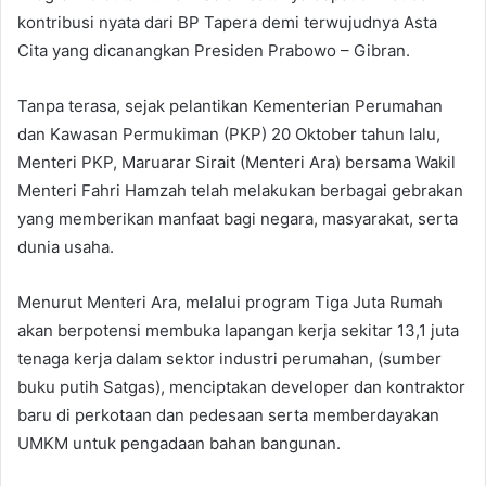
kontribusi nyata dari BP Tapera demi terwujudnya Asta
Cita yang dicanangkan Presiden Prabowo – Gibran.
Tanpa terasa, sejak pelantikan Kementerian Perumahan
dan Kawasan Permukiman (PKP) 20 Oktober tahun lalu,
Menteri PKP, Maruarar Sirait (Menteri Ara) bersama Wakil
Menteri Fahri Hamzah telah melakukan berbagai gebrakan
yang memberikan manfaat bagi negara, masyarakat, serta
dunia usaha.
Menurut Menteri Ara, melalui program Tiga Juta Rumah
akan berpotensi membuka lapangan kerja sekitar 13,1 juta
tenaga kerja dalam sektor industri perumahan, (sumber
buku putih Satgas), menciptakan developer dan kontraktor
baru di perkotaan dan pedesaan serta memberdayakan
UMKM untuk pengadaan bahan bangunan.