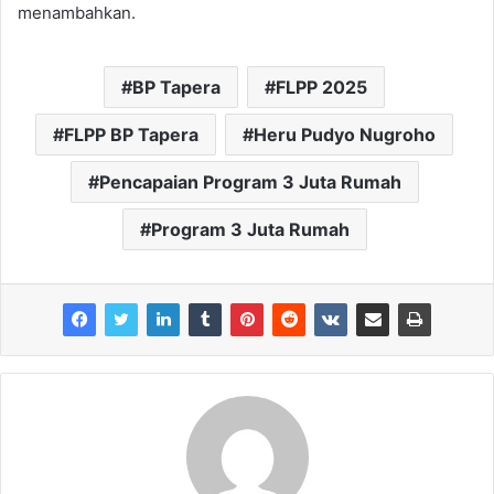
menambahkan.
BP Tapera
FLPP 2025
FLPP BP Tapera
Heru Pudyo Nugroho
Pencapaian Program 3 Juta Rumah
Program 3 Juta Rumah