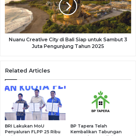
Nuanu Creative City di Bali Siap untuk Sambut 3
Juta Pengunjung Tahun 2025
Related Articles
BRI Lakukan MoU
BP Tapera Telah
Penyaluran FLPP 25 Ribu
Kembalikan Tabungan