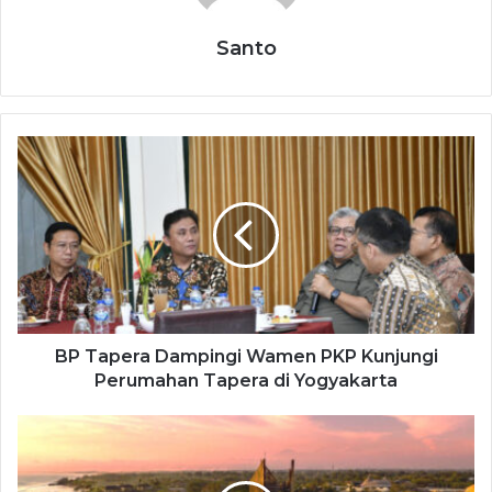
Santo
BP Tapera Dampingi Wamen PKP Kunjungi
Perumahan Tapera di Yogyakarta