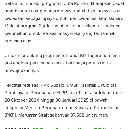
Selain itu, melalui program 3 Juta Rumah diharapkan dapat
membangun ataupun merenovasi rumah bagi masyarakat
pedesaan sebagai upaya untuk memberantas kemiskinan.
Melalui program 3 juta rumah ini, diharapkan tersedianya
perumahan untuk relokasi masyarakat yang terdampak
bencana alam.
Untuk mendukung program tersebut BP Tapera bersama
stakeholder perumahan terus berupaya penuh untuk
mewujudkannya.
Tercatat realisasi KPR Subsidi untuk Fasilitas Likuiditas
Pembiayaan Perumahan (FLPP) dan Tapera untuk periode
20 Oktober 2024 hingga 30 Januari 2025 di bawah
pimpinan Menteri Perumahan dan Kawasan Permukiman
(PKP), Maruarar Sirait sebanyak 37.502 unit rumah.